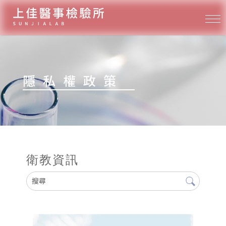
隱私權政策
衛教資訊