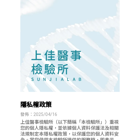
隱私權政策
發佈：2025/04/16
上佳醫事檢驗所（以下簡稱「本檢驗所」）重視
您的個人隱私權，並依據個人資料保護法及相關
法規制定本隱私權政策，以保護您的個人資料安