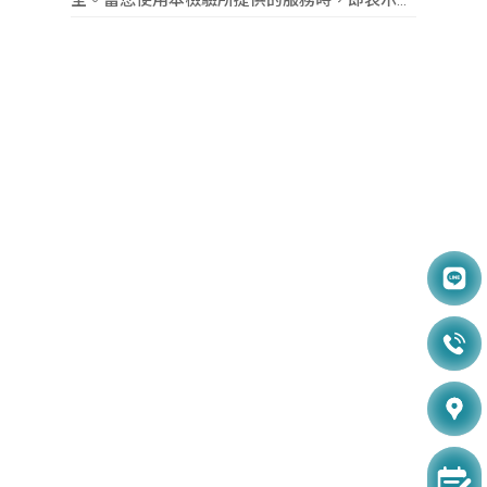
全。當您使用本檢驗所提供的服務時，即表示您
已閱讀、瞭解並同意本政策。