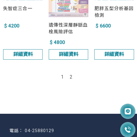
失智症三合一
肥胖五型分析基因
檢測
遺傳性深層靜脈血
$ 4200
$ 6600
栓風險評估
$ 4800
詳細資料
詳細資料
詳細資料
1
2
04-25880129