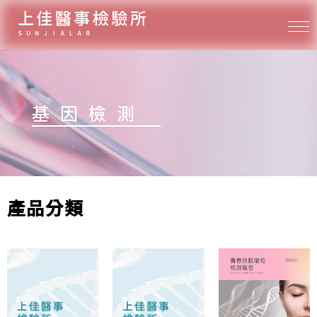
基因檢測
產品分類