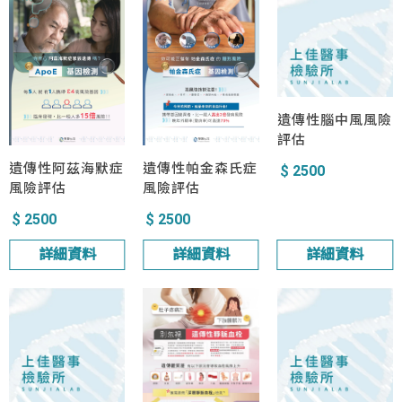
遺傳性腦中風風險
評估
遺傳性阿茲海默症
遺傳性帕金森氏症
$ 2500
風險評估
風險評估
$ 2500
$ 2500
詳細資料
詳細資料
詳細資料