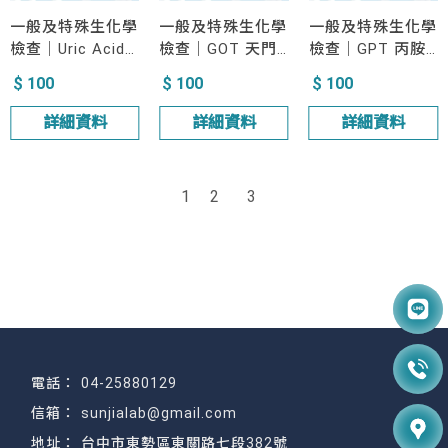
一般及特殊生化學
一般及特殊生化學
一般及特殊生化學
檢查｜Uric Acid
檢查｜GOT 天門
檢查｜GPT 丙胺
尿酸
冬胺酸轉胺酶
酸轉胺酶
$ 100
$ 100
$ 100
詳細資料
詳細資料
詳細資料
1
2
3
04-25880129
sunjialab@gmail.com
台中市東勢區東關路七段382號