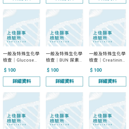
一般及特殊生化學
一般及特殊生化學
一般及特殊生化學
檢查｜Glucose
檢查｜BUN 尿素
檢查｜Creatinine
AC/PC 血糖
氮
肌酸酐 B/U
$ 100
$ 100
$ 100
詳細資料
詳細資料
詳細資料