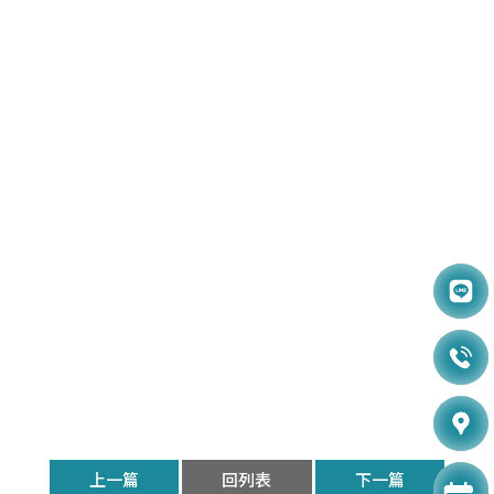
上一篇
回列表
下一篇