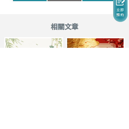
立即
預約
農曆春節休假
115年6月店休公告