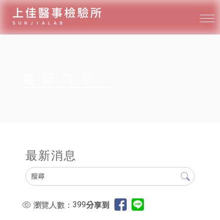
最新消息
最新消息
399
瀏覽人數：
分享到