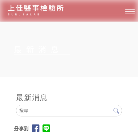
最新消息
最新消息
分享到