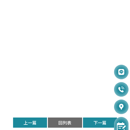
上一篇
回列表
下一篇