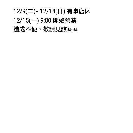
~
12/9(二)
12/14(日) 有事店休
12/15(一) 9:00 開始營業
造成不便，敬請見諒🙏🙏