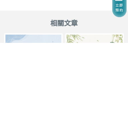
立即
預約
臨時店休公告
115年6月店休公告